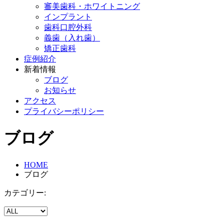
審美歯科・ホワイトニング
インプラント
歯科口腔外科
義歯（入れ歯）
矯正歯科
症例紹介
新着情報
ブログ
お知らせ
アクセス
プライバシーポリシー
ブログ
HOME
ブログ
カテゴリー: