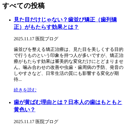
すべての投稿
見た目だけじゃない？歯並び矯正（歯列矯
正）がもたらす効果とは？
2025.11.17
医院ブログ
歯並びを整える矯正治療は、見た目を美しくする目的
で行うものという印象を持つ人が多いですが、矯正治
療がもたらす効果は審美的な変化だけにとどまりませ
ん。噛み合わせの改善や虫歯・歯周病の予防、発音の
しやすさなど、日常生活の質にも影響する変化が期
待...
続きを読む
歯が黄ばむ理由とは？日本人の歯はもともと
黄色い？
2025.11.17
医院ブログ