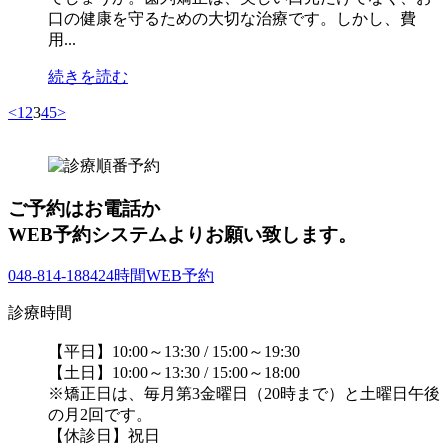
口の健康を守るための大切な治療です。しかし、費
用...
続きを読む
<
1
2
3
4
5
>
ご予約はお電話か
WEB予約システムよりお願い致します。
048-814-1884
24時間WEB予約
診療時間
【平日】10:00～13:30 / 15:00～19:30
【土日】10:00～13:30 / 15:00～18:00
※矯正日は、毎月第3金曜日（20時まで）と土曜日午後
の月2回です。
【休診日】祝日