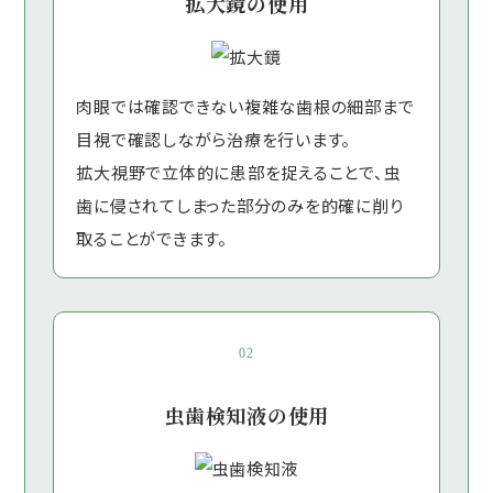
拡大鏡の使用
肉眼では確認できない複雑な歯根の細部まで
目視で確認しながら治療を行います。
拡大視野で立体的に患部を捉えることで、虫
歯に侵されてしまった部分のみを的確に削り
取ることができます。
02
虫歯検知液の使用