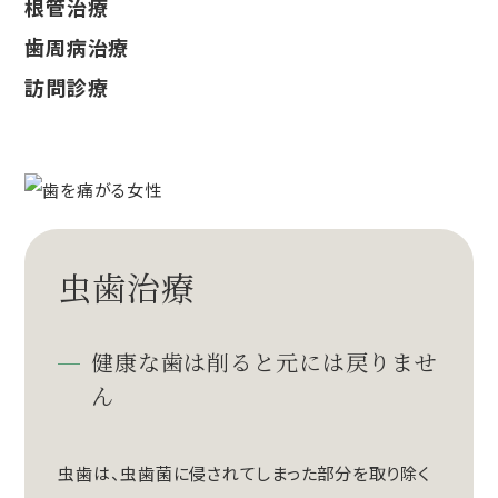
根管治療
歯周病治療
訪問診療
虫歯治療
健康な歯は削ると元には戻りませ
ん
虫歯は、虫歯菌に侵されてしまった部分を取り除く