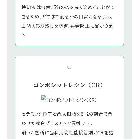
検知液は虫歯部分のみを赤く染めることがで
きるため、どこまで削るかの目安となるうえ、
虫歯の取り残しを防ぎ、再発防止に繋がりま
す。
03
コンポジットレジン（CR）
セラミック粒子と合成樹脂を8：2の割合で合
わせた複合プラスチック素材です。
削った箇所に歯科用高性能接着剤とCRを詰