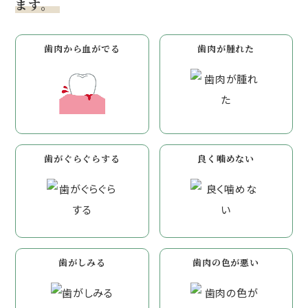
ます。
歯肉から血がでる
歯肉が腫れた
歯がぐらぐらする
良く噛めない
歯がしみる
歯肉の色が悪い