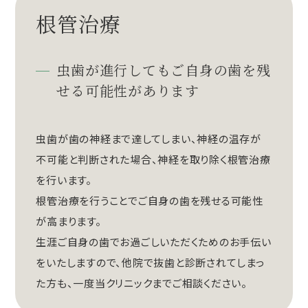
根管治療
虫歯が進行してもご自身の歯を残
せる可能性があります
虫歯が歯の神経まで達してしまい、神経の温存が
不可能と判断された場合、神経を取り除く根管治療
を行います。
根管治療を行うことでご自身の歯を残せる可能性
が高まります。
生涯ご自身の歯でお過ごしいただくためのお手伝い
をいたしますので、他院で抜歯と診断されてしまっ
た方も、一度当クリニックまでご相談ください。