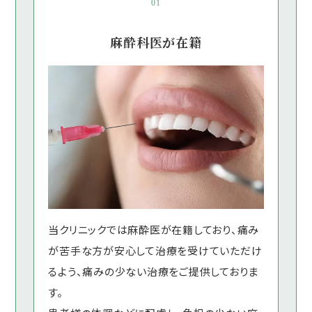
01
麻酔科医が在籍
当クリニックでは麻酔医が在籍しており、痛み
が苦手な方が安心して治療を受けていただけ
るよう、痛みの少ない治療をご提供しておりま
す。