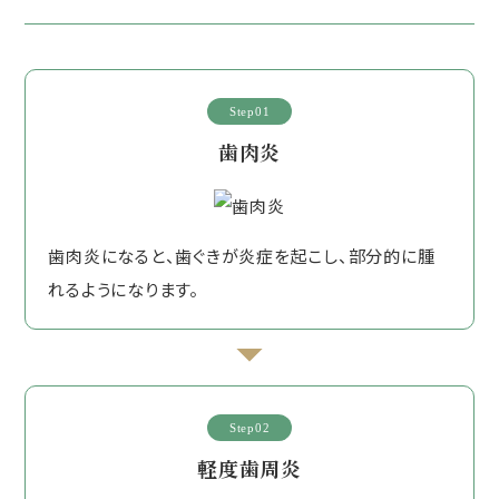
Step01
歯肉炎
歯肉炎になると、歯ぐきが炎症を起こし、部分的に腫
れるようになります。
Step02
軽度歯周炎