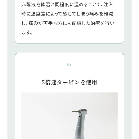
麻酔液を体温と同程度に温めることで、注入
時に温度差によって感じてしまう痛みを軽減
し、痛みが苦手な方にも配慮した治療を行い
ます。
03
5倍速タービンを使用