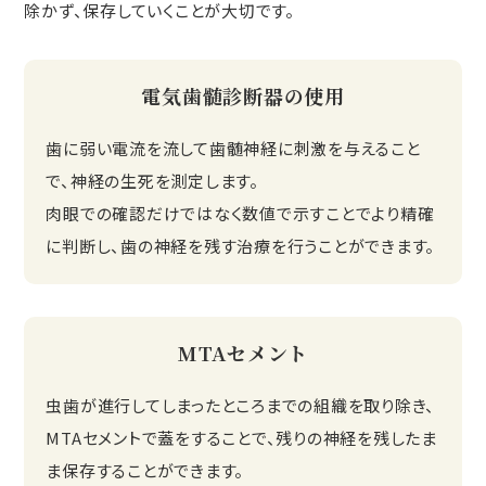
除かず、保存していくことが大切です。
電気歯髄診断器の使用
歯に弱い電流を流して歯髄神経に刺激を与えること
で、神経の生死を測定します。
肉眼での確認だけではなく数値で示すことでより精確
に判断し、歯の神経を残す治療を行うことができます。
MTAセメント
虫歯が進行してしまったところまでの組織を取り除き、
MTAセメントで蓋をすることで、残りの神経を残したま
ま保存することができます。