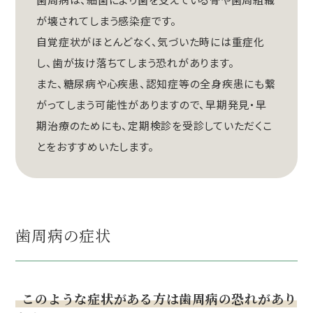
が壊されてしまう感染症です。
自覚症状がほとんどなく、気づいた時には重症化
し、歯が抜け落ちてしまう恐れがあります。
また、糖尿病や心疾患、認知症等の全身疾患にも繋
がってしまう可能性がありますので、早期発見・早
期治療のためにも、定期検診を受診していただくこ
とをおすすめいたします。
歯周病の症状
このような症状がある方は歯周病の恐れがあり