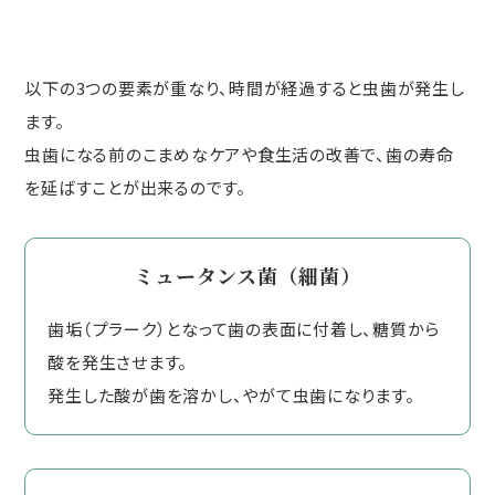
以下の3つの要素が重なり、時間が経過すると虫歯が発生し
ます。
虫歯になる前のこまめなケアや食生活の改善で、歯の寿命
を延ばすことが出来るのです。
ミュータンス菌（細菌）
歯垢（プラーク）となって歯の表面に付着し、糖質から
酸を発生させます。
発生した酸が歯を溶かし、やがて虫歯になります。