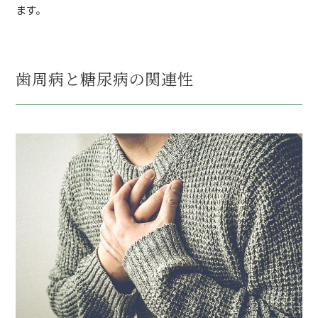
ます。
歯周病と糖尿病の関連性