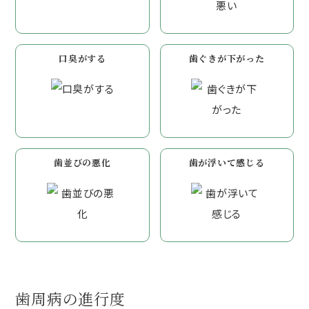
口臭がする
歯ぐきが下がった
歯並びの悪化
歯が浮いて感じる
歯周病の進行度