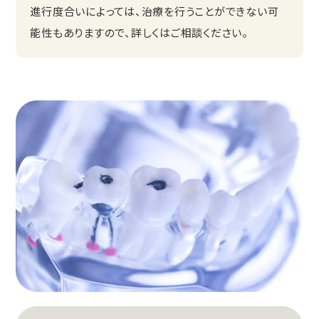
進行度合いによっては、治療を行うことができない可
能性もありますので、詳しくはご相談ください。