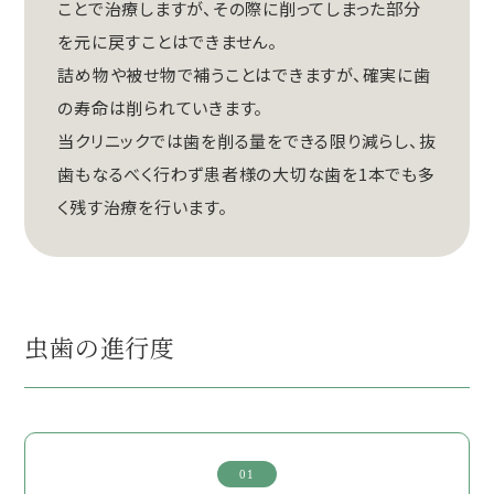
ことで治療しますが、その際に削ってしまった部分
を元に戻すことはできません。
詰め物や被せ物で補うことはできますが、確実に歯
の寿命は削られていきます。
当クリニックでは歯を削る量をできる限り減らし、抜
歯もなるべく行わず患者様の大切な歯を1本でも多
く残す治療を行います。
虫歯の進行度
01