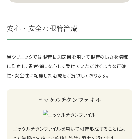
安心・安全な根管治療
当クリニックでは根管長測定器を用いて根管の長さを精確
に測定し、患者様に安心して受けていただけるような正確
性・安全性に配慮した治療をご提供しております。
ニッケルチタンファイル
ニッケルチタンファイルを用いて根管形成することによ
って歯根の先端まで的確に洗浄・消毒を行います。