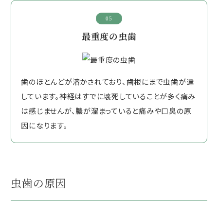
05
最重度の虫歯
歯のほとんどが溶かされており、歯根にまで虫歯が達
しています。神経はすでに壊死していることが多く痛み
は感じませんが、膿が溜まっていると痛みや口臭の原
因になります。
虫歯の原因