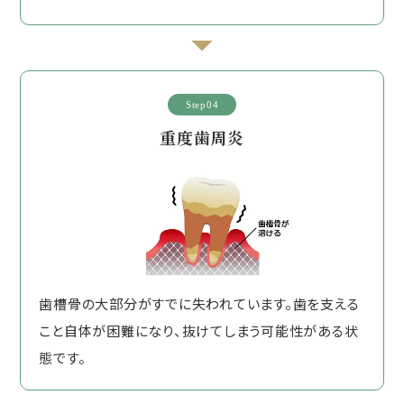
Step04
重度歯周炎
歯槽骨の大部分がすでに失われています。歯を支える
こと自体が困難になり、抜けてしまう可能性がある状
態です。