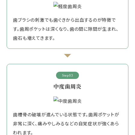
歯ブラシの刺激でも歯ぐきから出血するのが特徴で
す。歯周ポケットは深くなり、歯の間に隙間が生まれ、
歯石も増えてきます。
Step03
中度歯周炎
歯槽骨の破壊が進んでいる状態です。歯周ポケットが
非常に深く、痛みやしみるなどの自覚症状が強くあら
われます。