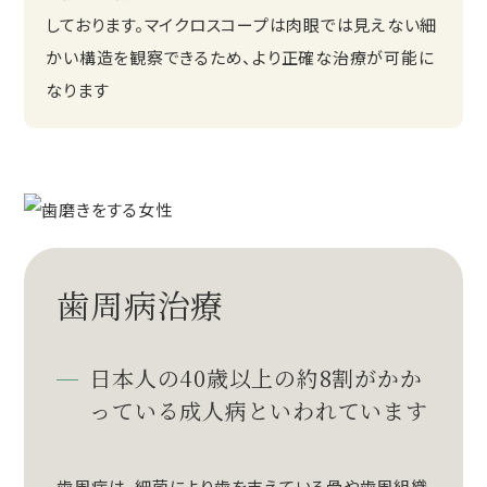
しております。マイクロスコープは肉眼では見えない細
かい構造を観察できるため、より正確な治療が可能に
なります
歯周病治療
日本人の40歳以上の約8割がかか
っている成人病といわれています
歯周病は、細菌により歯を支えている骨や歯周組織