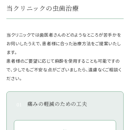
当クリニックの虫歯治療
当クリニックでは歯医者さんのどのようなところが苦手かを
お伺いしたうえで、患者様に合った治療方法をご提案いたし
ます。
患者様のご要望に応じて麻酔を使用することも可能ですの
で、少しでもご不安な点がございましたら、遠慮なくご相談く
ださい。
痛みの軽減のための工夫
01