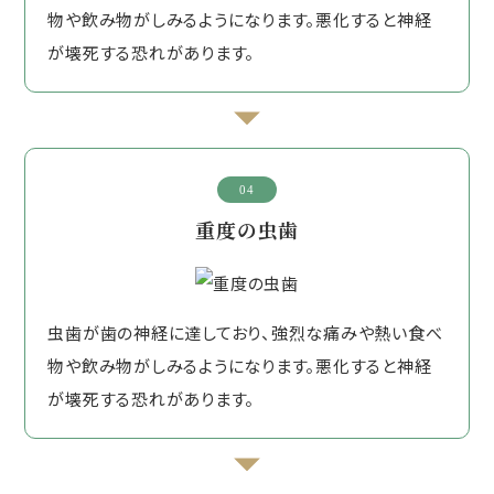
物や飲み物がしみるようになります。悪化すると神経
が壊死する恐れがあります。
04
重度の虫歯
虫歯が歯の神経に達しており、強烈な痛みや熱い食べ
物や飲み物がしみるようになります。悪化すると神経
が壊死する恐れがあります。