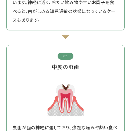
います。神経に近く、冷たい飲み物や甘いお菓子を食
べると、歯がしみる知覚過敏の状態になっているケー
スもあります。
03
中度の虫歯
虫歯が歯の神経に達しており、強烈な痛みや熱い食べ