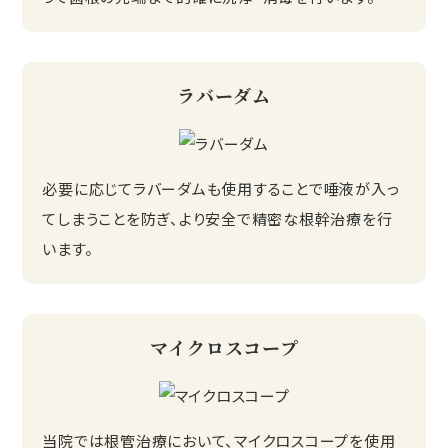
ラバーダム
必要に応じてラバーダムも使用することで唾液が入っ
てしまうことを防ぎ、より安全で精密な根幹治療を行
います。
マイクロスコープ
当院では根管治療において、マイクロスコープを使用