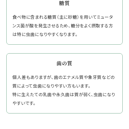
糖質
食べ物に含まれる糖質（主に砂糖）を用いてミュータ
ンス菌が酸を発生させるため、糖分をよく摂取する方
は特に虫歯になりやすくなります。
歯の質
個人差もありますが、歯のエナメル質や象牙質などの
質によって虫歯になりやすい方もいます。
特に生えたての乳歯や永久歯は質が弱く、虫歯になり
やすいです。