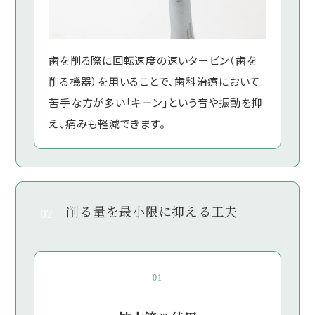
歯を削る際に回転速度の速いタービン（歯を
削る機器）を用いることで、歯科治療において
苦手な方が多い「キーン」という音や振動を抑
え、痛みも軽減できます。
削る量を最小限に抑える工夫
02
01