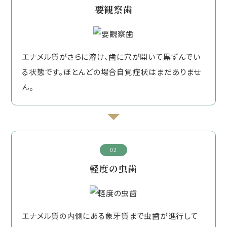
要観察歯
エナメル質がさらに溶け、歯に穴が開いて黒ずんでい
る状態です。ほとんどの場合自覚症状はまだありませ
ん。
02
軽度の虫歯
エナメル質の内側にある象牙質まで虫歯が進行して