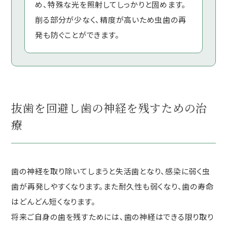
め、特殊な光を照射してしっかりと固めます。
削る部分が少なく、精度が高いため虫歯の再
発も防ぐことができます。
抜歯を回避し歯の神経を残すための治
療
歯の神経を取り除いてしまうと失活歯となり、感染に弱く虫
歯が再発しやすくなります。また耐久性も弱くなり、歯の寿命
はどんどん短くなります。
将来ご自身の歯を残すためには、歯の神経はできる限り取り